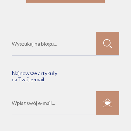
Najnowsze artykuły
na Twój e-mail