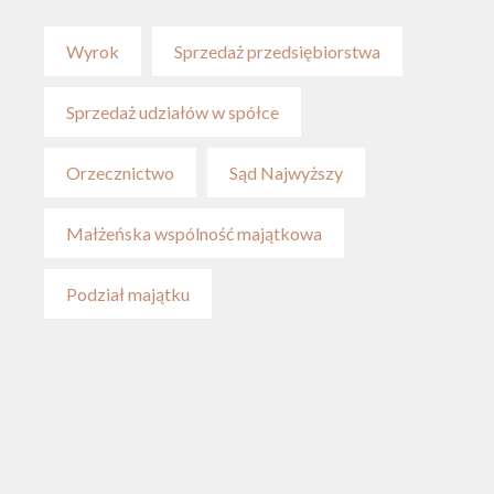
Wyrok
Sprzedaż przedsiębiorstwa
Sprzedaż udziałów w spółce
Orzecznictwo
Sąd Najwyższy
Małżeńska wspólność majątkowa
Podział majątku