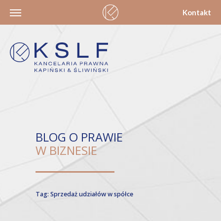
Kontakt
BLOG O PRAWIE
W BIZNESIE
Tag: Sprzedaż udziałów w spółce