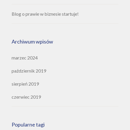
Blog o prawie w biznesie startuje!
Archiwum wpisów
marzec 2024
październik 2019
sierpień 2019
czerwiec 2019
Popularne tagi