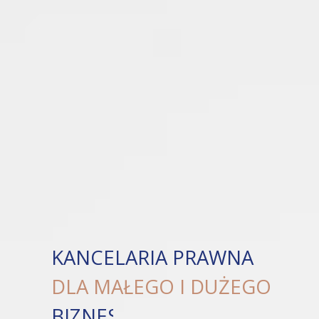
KANCELARIA PRAWNA
DLA MAŁEGO I DUŻEGO
BIZNESU