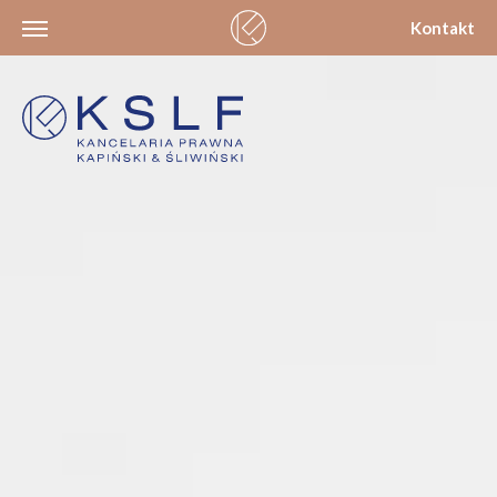
Kontakt