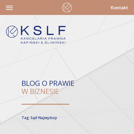
Kontakt
BLOG O PRAWIE
W BIZNESIE
Tag: Sąd Najwyższy