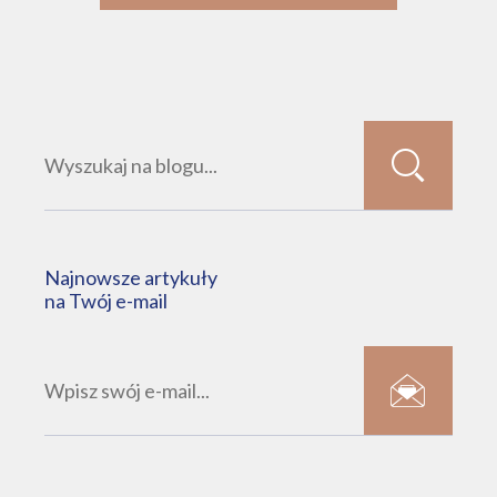
Najnowsze artykuły
na Twój e-mail