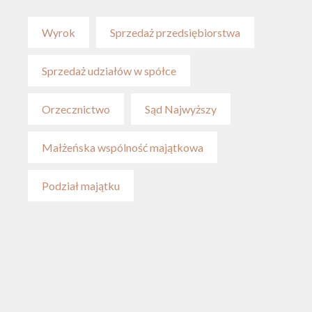
Wyrok
Sprzedaż przedsiębiorstwa
Sprzedaż udziałów w spółce
Orzecznictwo
Sąd Najwyższy
Małżeńska wspólność majątkowa
Podział majątku