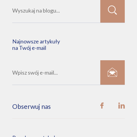
Najnowsze artykuły
na Twój e-mail
Obserwuj nas