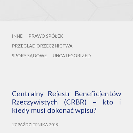
INNE
PRAWO SPÓŁEK
PRZEGLĄD ORZECZNICTWA
SPORY SĄDOWE
UNCATEGORIZED
Centralny Rejestr Beneficjentów
Rzeczywistych (CRBR) – kto i
kiedy musi dokonać wpisu?
17 PAŹDZIERNIKA 2019