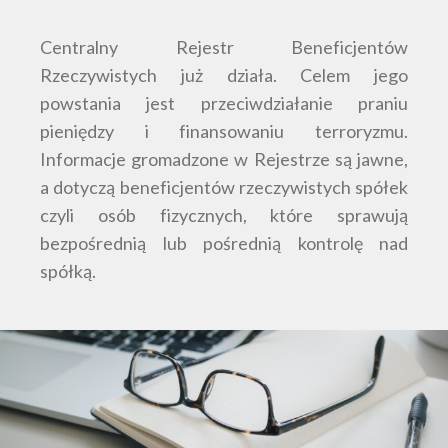
Centralny Rejestr Beneficjentów
Rzeczywistych już działa. Celem jego
powstania jest przeciwdziałanie praniu
pieniędzy i finansowaniu terroryzmu.
Informacje gromadzone w Rejestrze są jawne,
a dotyczą beneficjentów rzeczywistych spółek
czyli osób fizycznych, które sprawują
bezpośrednią lub pośrednią kontrolę nad
spółką.