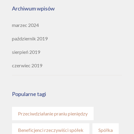
Archiwum wpisów
marzec 2024
październik 2019
sierpień 2019
czerwiec 2019
Popularne tagi
Przeciwdziałanie praniu pieniędzy
Beneficjenci rzeczywiści spółek
Spółka