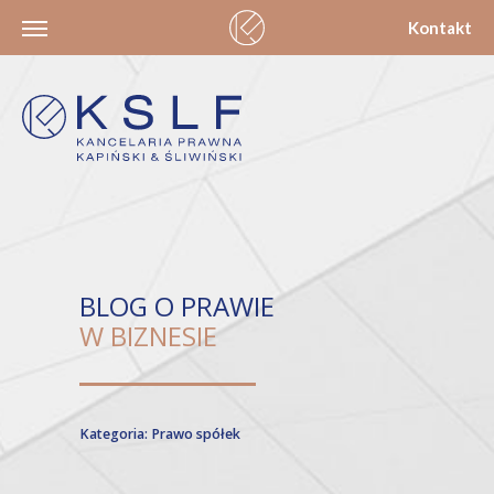
Kontakt
BLOG O PRAWIE
W BIZNESIE
Kategoria: Prawo spółek