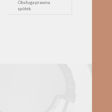
Obsługa prawna
spółek