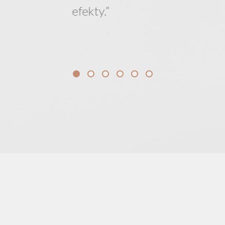
efekty.”