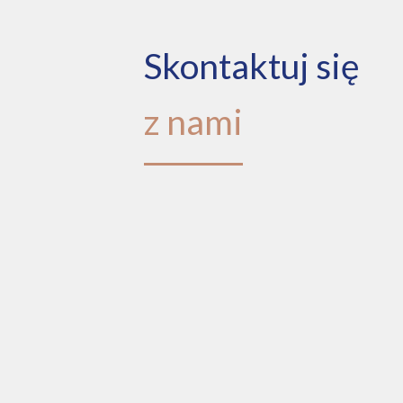
Skontaktuj się
z nami