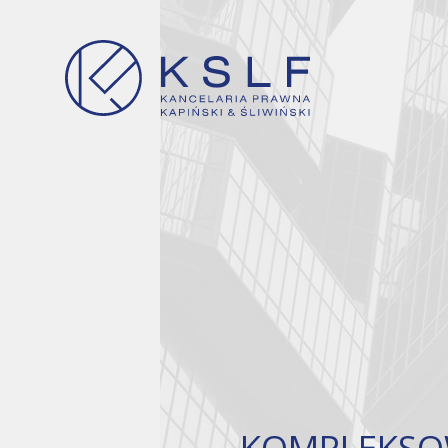
KOMPLEKSO